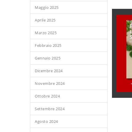
Maggio 2025
Aprile 2025
Marzo 2025
Febbraio 2025
Gennaio 2025
Dicembre 2024
Novembre 2024
Ottobre 2024
Settembre 2024
Agosto 2024