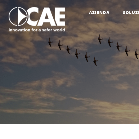
AZIENDA
SOLUZ