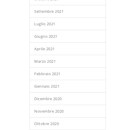
Settembre 2021
Luglio 2021
Giugno 2021
Aprile 2021
Marzo 2021
Febbraio 2021
Gennaio 2021
Dicembre 2020
Novembre 2020
Ottobre 2020