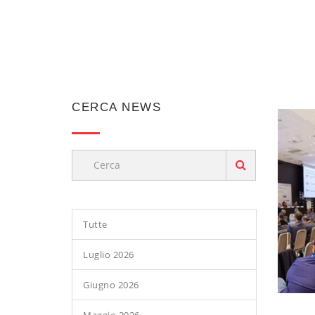
CERCA NEWS
Tutte
Luglio 2026
Giugno 2026