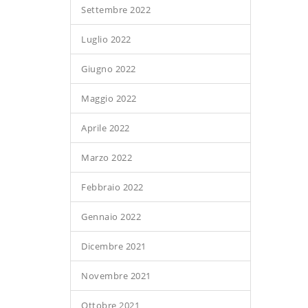
Settembre 2022
Luglio 2022
Giugno 2022
Maggio 2022
Aprile 2022
Marzo 2022
Febbraio 2022
Gennaio 2022
Dicembre 2021
Novembre 2021
Ottobre 2021