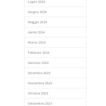
Luglio 2024
Giugno 2024
Maggio 2024
Aprile 2024
Marzo 2024
Febbraio 2024
Gennaio 2024
Dicembre 2023
Novembre 2023
Ottobre 2023
Settembre 2023