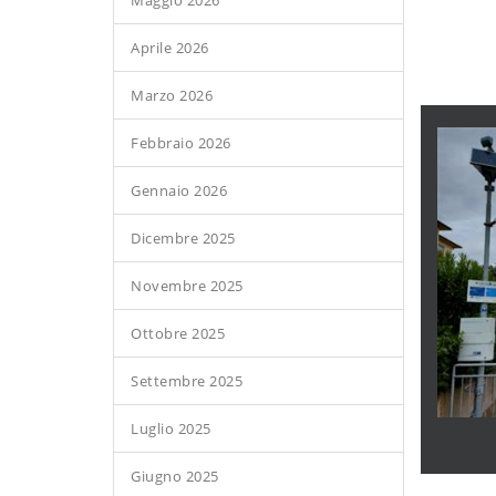
Maggio 2026
Aprile 2026
Marzo 2026
Febbraio 2026
Gennaio 2026
Dicembre 2025
Novembre 2025
Ottobre 2025
Settembre 2025
Luglio 2025
Giugno 2025