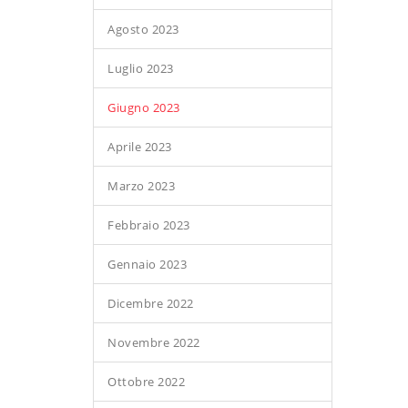
Agosto 2023
Luglio 2023
Giugno 2023
Aprile 2023
Marzo 2023
Febbraio 2023
Gennaio 2023
Dicembre 2022
Novembre 2022
Ottobre 2022