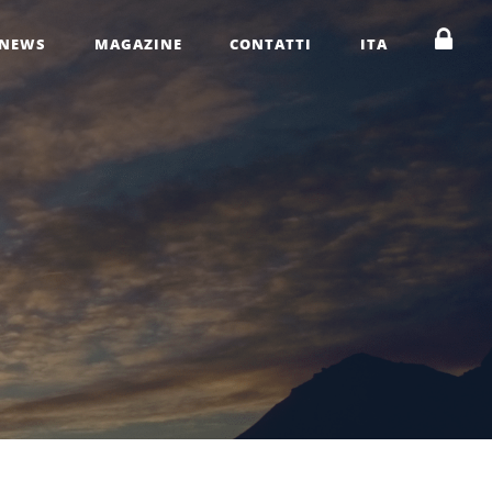
NEWS
MAGAZINE
CONTATTI
ITA