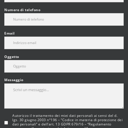
Numero di telefono
Email
Oggetto
Messaggio
Autorizzo il trattamento dei miei dati personali ai sensi del d.
lgs. 30 giugno 2003 n°196 – “Codice in materia di protezione dei
dati personali” e dell’art. 13 GDPR 679/16 – “Regolamento