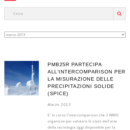
PMB25R PARTECIPA
ALL'INTERCOMPARISON PER
LA MISURAZIONE DELLE
PRECIPITAZIONI SOLIDE
(SPICE)
Marzo 2013
E' in corso l'intercomparison che il WMO
organizza per valutare lo stato dell'arte
della tecnologia oggi disponibile per la