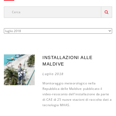
INSTALLAZIONI ALLE
MALDIVE
Luglio 2018
Monitoraggio meteorologico nella
Repubblica delle Maldive: pubblicato il
video-resoconto dell'installazione da parte
di CAE di 25 nuove stazioni di raccolta dati a
tecnologia MHAS.