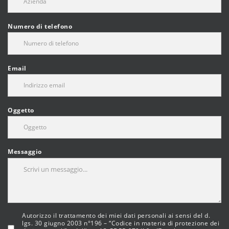
Numero di telefono
Email
Oggetto
Messaggio
Autorizzo il trattamento dei miei dati personali ai sensi del d.
lgs. 30 giugno 2003 n°196 – “Codice in materia di protezione dei