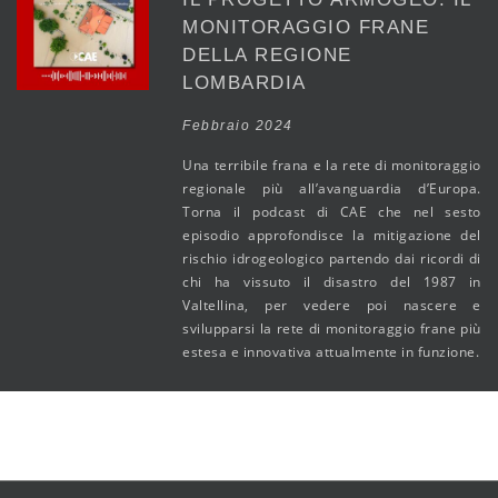
MONITORAGGIO FRANE
DELLA REGIONE
LOMBARDIA
Febbraio 2024
Una terribile frana e la rete di monitoraggio
regionale più all’avanguardia d’Europa.
Torna il podcast di CAE che nel sesto
episodio approfondisce la mitigazione del
rischio idrogeologico partendo dai ricordi di
chi ha vissuto il disastro del 1987 in
Valtellina, per vedere poi nascere e
svilupparsi la rete di monitoraggio frane più
estesa e innovativa attualmente in funzione.