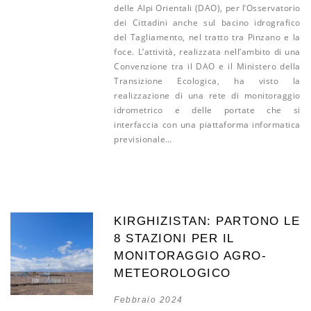
delle Alpi Orientali (DAO), per l’Osservatorio
dei Cittadini anche sul bacino idrografico
del Tagliamento, nel tratto tra Pinzano e la
foce. L’attività, realizzata nell’ambito di una
Convenzione tra il DAO e il Ministero della
Transizione Ecologica, ha visto la
realizzazione di una rete di monitoraggio
idrometrico e delle portate che si
interfaccia con una piattaforma informatica
previsionale…
KIRGHIZISTAN: PARTONO LE
8 STAZIONI PER IL
MONITORAGGIO AGRO-
METEOROLOGICO
Febbraio 2024