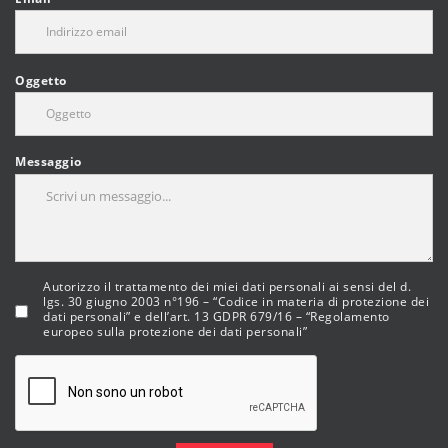
Oggetto
Messaggio
Autorizzo il trattamento dei miei dati personali ai sensi del d.
lgs. 30 giugno 2003 n°196 – “Codice in materia di protezione dei
dati personali” e dell’art. 13 GDPR 679/16 – “Regolamento
europeo sulla protezione dei dati personali”