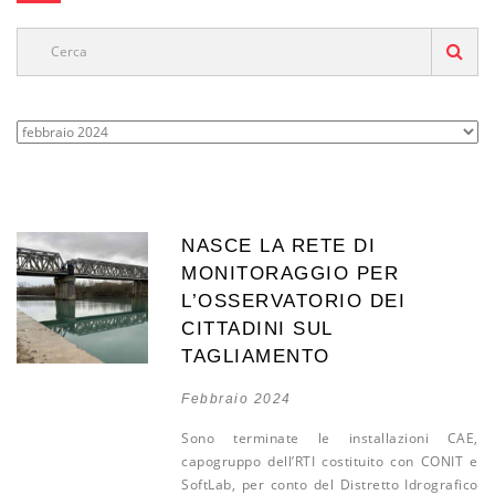
NASCE LA RETE DI
MONITORAGGIO PER
L’OSSERVATORIO DEI
CITTADINI SUL
TAGLIAMENTO
Febbraio 2024
Sono terminate le installazioni CAE,
capogruppo dell’RTI costituito con CONIT e
SoftLab, per conto del Distretto Idrografico