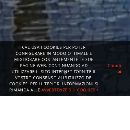
CAE USA I COOKIES PER POTER
CONFIGURARE IN MODO OTTIMALE E
MIGLIORARE COSTANTEMENTE LE SUE
PAGINE WEB. CONTINUANDO AD
Chiudi
UTILIZZARE IL SITO INTERNET FORNITE IL
VOSTRO CONSENSO ALL'UTILIZZO DEI
COOKIES. PER ULTERIORI INFORMAZIONI SI
RIMANDA ALLE
AVVERTENZE SUI COOKIES