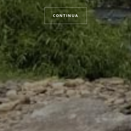
CONTINUA