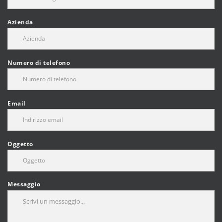
Azienda
Numero di telefono
Email
Oggetto
Messaggio