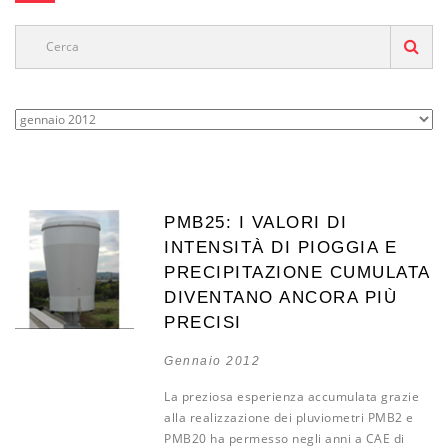
PMB25: I VALORI DI
INTENSITÀ DI PIOGGIA E
PRECIPITAZIONE CUMULATA
DIVENTANO ANCORA PIÙ
PRECISI
Gennaio 2012
La preziosa esperienza accumulata grazie
alla realizzazione dei pluviometri PMB2 e
PMB20 ha permesso negli anni a CAE di