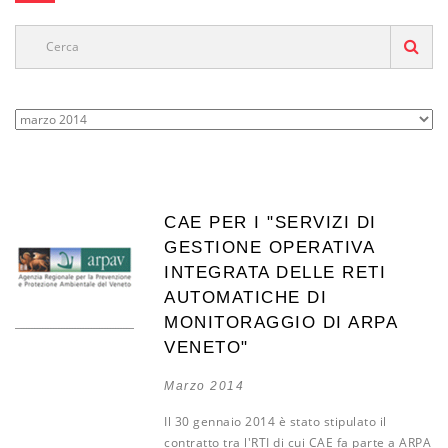
CAE PER I "SERVIZI DI
GESTIONE OPERATIVA
INTEGRATA DELLE RETI
AUTOMATICHE DI
MONITORAGGIO DI ARPA
VENETO"
Marzo 2014
Il 30 gennaio 2014 è stato stipulato il
contratto tra l'RTI di cui CAE fa parte a ARPA