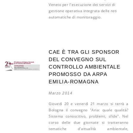
Veneto per l'esecuzione dei servizi di
gestione operativa integrata delle reti
automatiche di monitoraggio.
CAE È TRA GLI SPONSOR
DEL CONVEGNO SUL
CONTROLLO AMBIENTALE
PROMOSSO DA ARPA
EMILIA-ROMAGNA
Marzo 2014
Giovedì 20 e venerdì 21 marzo si terrà a
Bologna il convegno "Aria: quale qualità?
Sistema conoscitivo, problemi, sfide". Nel
corso delle due giornate si tratteranno
tematiche d'attualità ambientale,