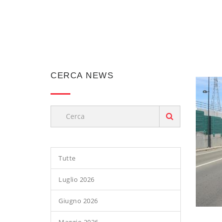
CERCA NEWS
Tutte
Luglio 2026
Giugno 2026