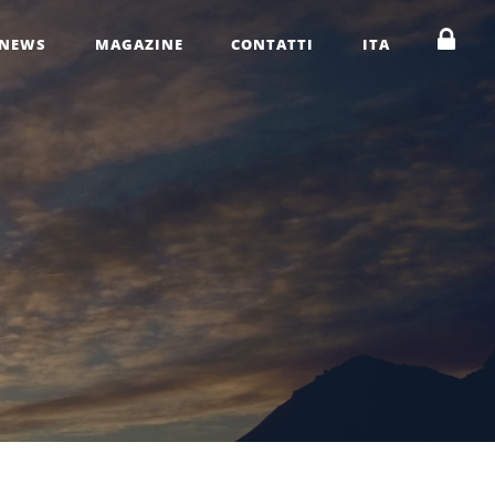
NEWS
MAGAZINE
CONTATTI
ITA