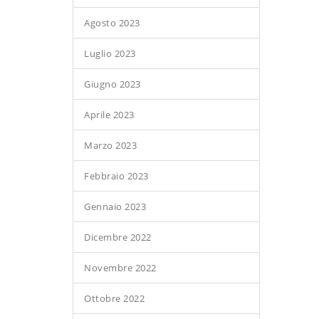
Agosto 2023
Luglio 2023
Giugno 2023
Aprile 2023
Marzo 2023
Febbraio 2023
Gennaio 2023
Dicembre 2022
Novembre 2022
Ottobre 2022