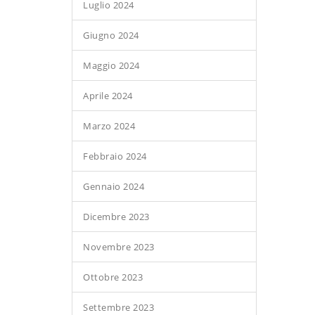
Luglio 2024
Giugno 2024
Maggio 2024
Aprile 2024
Marzo 2024
Febbraio 2024
Gennaio 2024
Dicembre 2023
Novembre 2023
Ottobre 2023
Settembre 2023