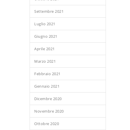
Settembre 2021
Luglio 2021
Giugno 2021
Aprile 2021
Marzo 2021
Febbraio 2021
Gennaio 2021
Dicembre 2020
Novembre 2020
Ottobre 2020