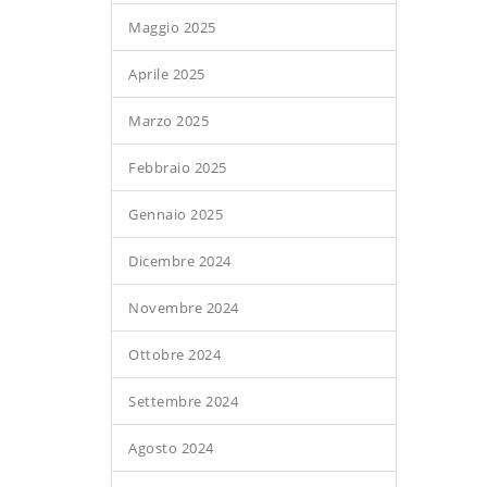
Maggio 2025
Aprile 2025
Marzo 2025
Febbraio 2025
Gennaio 2025
Dicembre 2024
Novembre 2024
Ottobre 2024
Settembre 2024
Agosto 2024