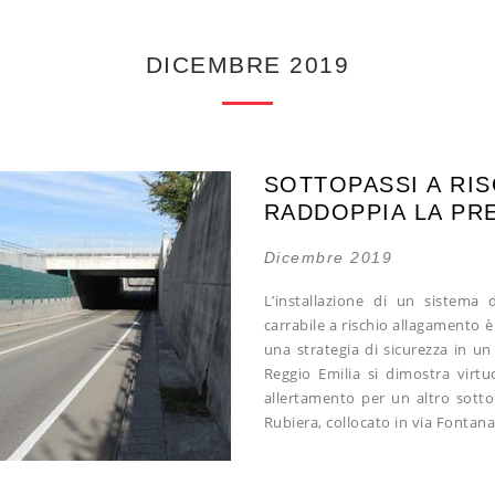
DICEMBRE 2019
SOTTOPASSI A RI
RADDOPPIA LA PR
Dicembre 2019
L’installazione di un sistema
carrabile a rischio allagamento 
una strategia di sicurezza in u
Reggio Emilia si dimostra virt
allertamento per un altro sott
Rubiera, collocato in via Fontana