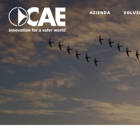
AZIENDA
SOLUZ