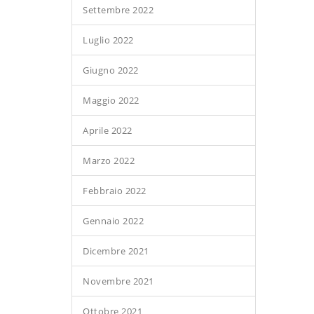
Settembre 2022
Luglio 2022
Giugno 2022
Maggio 2022
Aprile 2022
Marzo 2022
Febbraio 2022
Gennaio 2022
Dicembre 2021
Novembre 2021
Ottobre 2021