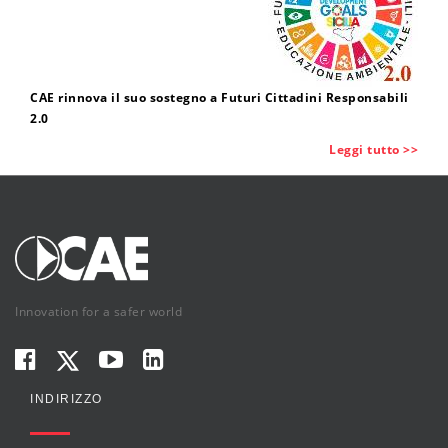
CAE rinnova il suo sostegno a Futuri Cittadini Responsabili
2.0
Leggi tutto >>
Innovation for a safer world
INDIRIZZO