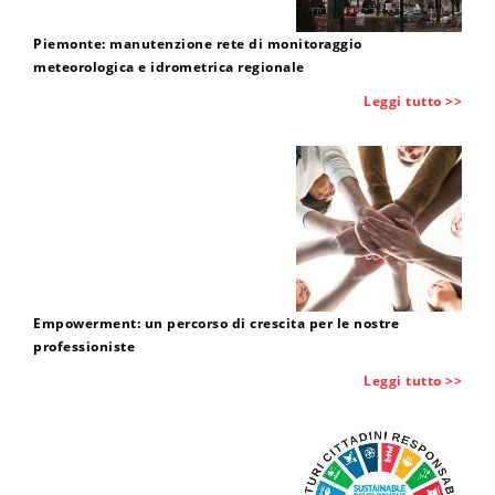
Piemonte: manutenzione rete di monitoraggio
meteorologica e idrometrica regionale
Leggi tutto >>
Empowerment: un percorso di crescita per le nostre
professioniste
Leggi tutto >>