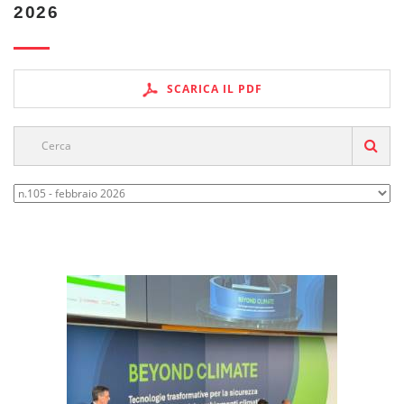
2026
SCARICA IL PDF