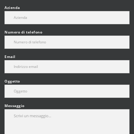
Azienda
Numero di telefono
Email
Oggetto
Messaggio