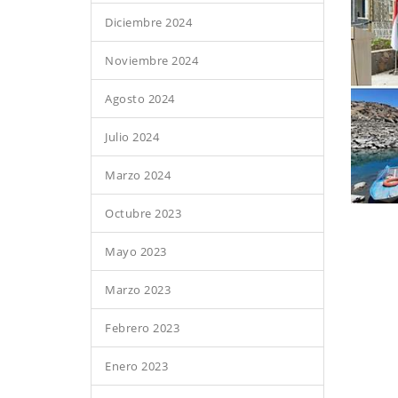
Diciembre 2024
Noviembre 2024
Agosto 2024
Julio 2024
Marzo 2024
Octubre 2023
Mayo 2023
Marzo 2023
Febrero 2023
Enero 2023