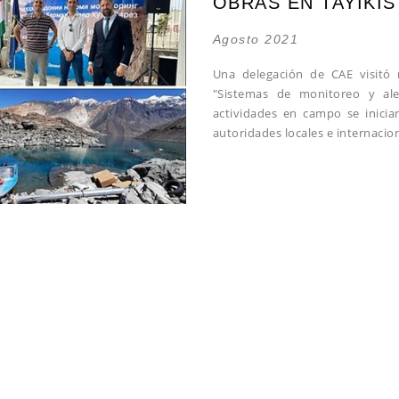
OBRAS EN TAYIKI
Agosto 2021
Una delegación de CAE visitó 
"Sistemas de monitoreo y ale
actividades en campo se inicia
autoridades locales e internacion