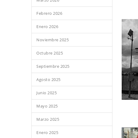
Marzo 2026
Febrero 2026
Enero 2026
Noviembre 2025
Octubre 2025
Septiembre 2025
Agosto 2025
Junio 2025
Mayo 2025
Marzo 2025
Enero 2025