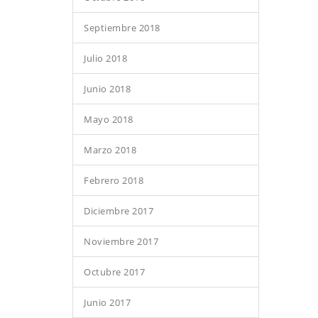
Septiembre 2018
Julio 2018
Junio 2018
Mayo 2018
Marzo 2018
Febrero 2018
Diciembre 2017
Noviembre 2017
Octubre 2017
Junio 2017