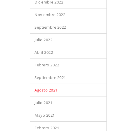
Diciembre 2022
Noviembre 2022
Septiembre 2022
Julio 2022
Abril 2022
Febrero 2022
Septiembre 2021
Agosto 2021
Julio 2021
Mayo 2021
Febrero 2021