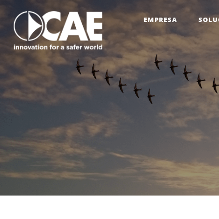
EMPRESA
SOLU