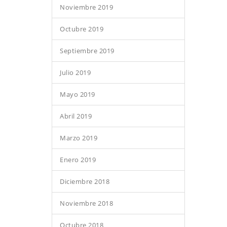
Noviembre 2019
Octubre 2019
Septiembre 2019
Julio 2019
Mayo 2019
Abril 2019
Marzo 2019
Enero 2019
Diciembre 2018
Noviembre 2018
Octubre 2018