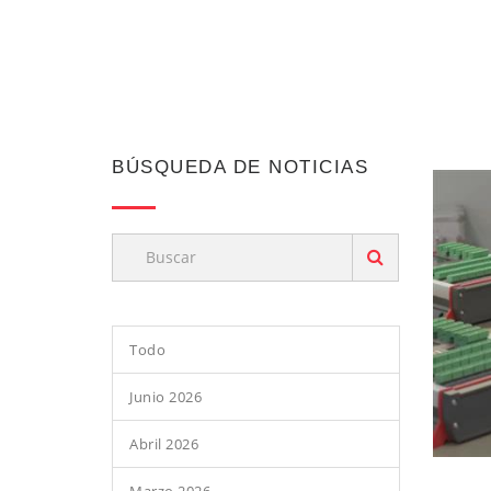
BÚSQUEDA DE NOTICIAS
Todo
Junio 2026
Abril 2026