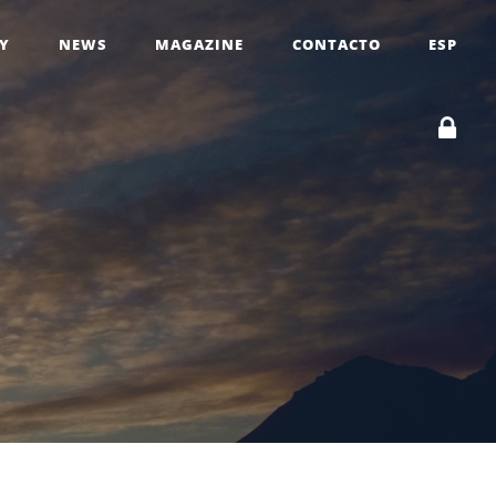
RY
NEWS
MAGAZINE
CONTACTO
ESP