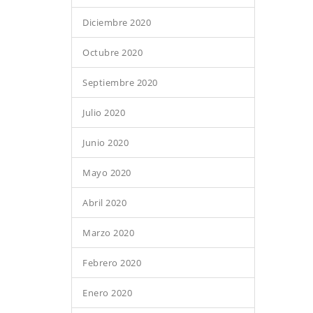
Diciembre 2020
Octubre 2020
Septiembre 2020
Julio 2020
Junio 2020
Mayo 2020
Abril 2020
Marzo 2020
Febrero 2020
Enero 2020