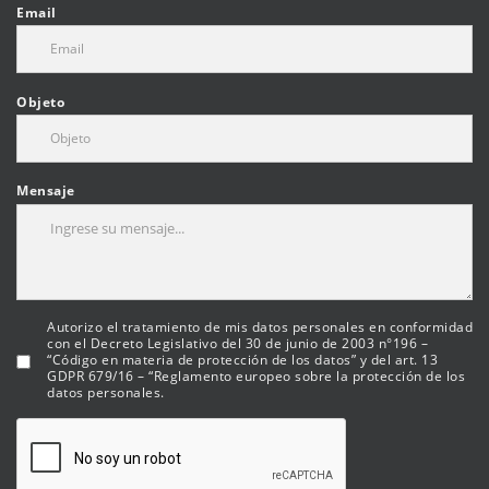
Email
Objeto
Mensaje
Autorizo el tratamiento de mis datos personales en conformidad
con el Decreto Legislativo del 30 de junio de 2003 n°196 –
“Código en materia de protección de los datos” y del art. 13
GDPR 679/16 – “Reglamento europeo sobre la protección de los
datos personales.