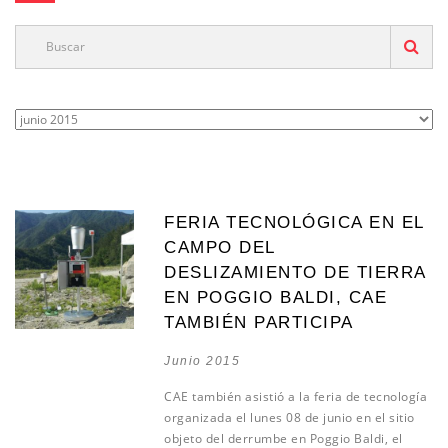
FERIA TECNOLÓGICA EN EL
CAMPO DEL
DESLIZAMIENTO DE TIERRA
EN POGGIO BALDI, CAE
TAMBIÉN PARTICIPA
Junio 2015
CAE también asistió a la feria de tecnología
organizada el lunes 08 de junio en el sitio
objeto del derrumbe en Poggio Baldi, el