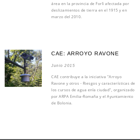
área en la provincia de Forlì afectada por
deslizamientos de tierra en el 1915 y en
marzo del 2010.
CAE: ARROYO RAVONE
Junio 2015
CAE contribuye a la iniciativa "Arroyo
Ravone y otros - Riesgos y características de
los cursos de agua enla ciudad", organizado
por ARPA Emilia-Romaña y el Ayuntamiento
de Bolonia.