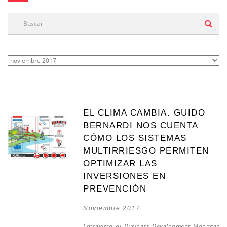
EL CLIMA CAMBIA. GUIDO
BERNARDI NOS CUENTA
CÓMO LOS SISTEMAS
MULTIRRIESGO PERMITEN
OPTIMIZAR LAS
INVERSIONES EN
PREVENCIÓN
Noviembre 2017
Entrevista al Business Development Manager