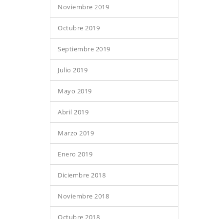
Noviembre 2019
Octubre 2019
Septiembre 2019
Julio 2019
Mayo 2019
Abril 2019
Marzo 2019
Enero 2019
Diciembre 2018
Noviembre 2018
Octubre 2018