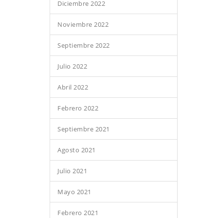
Diciembre 2022
Noviembre 2022
Septiembre 2022
Julio 2022
Abril 2022
Febrero 2022
Septiembre 2021
Agosto 2021
Julio 2021
Mayo 2021
Febrero 2021