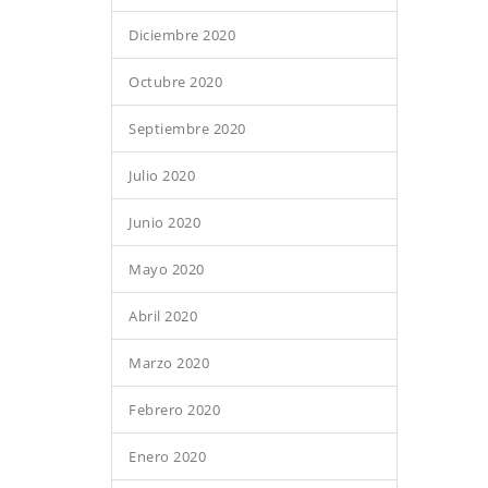
Diciembre 2020
Octubre 2020
Septiembre 2020
Julio 2020
Junio 2020
Mayo 2020
Abril 2020
Marzo 2020
Febrero 2020
Enero 2020