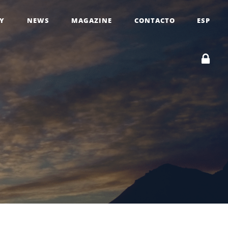
RY
NEWS
MAGAZINE
CONTACTO
ESP