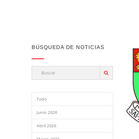
BÚSQUEDA DE NOTICIAS
Todo
Junio 2026
Abril 2026