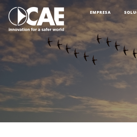
EMPRESA
SOLU