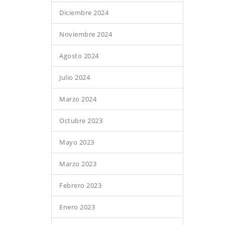
Diciembre 2024
Noviembre 2024
Agosto 2024
Julio 2024
Marzo 2024
Octubre 2023
Mayo 2023
Marzo 2023
Febrero 2023
Enero 2023