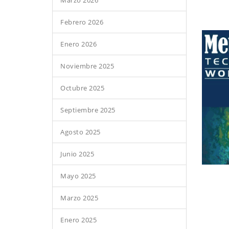
Marzo 2026
Febrero 2026
Enero 2026
Noviembre 2025
Octubre 2025
Septiembre 2025
Agosto 2025
Junio 2025
Mayo 2025
Marzo 2025
Enero 2025