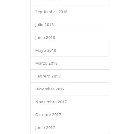
Septiembre 2018
Julio 2018
Junio 2018
Mayo 2018
Marzo 2018
Febrero 2018
Diciembre 2017
Noviembre 2017
Octubre 2017
Junio 2017