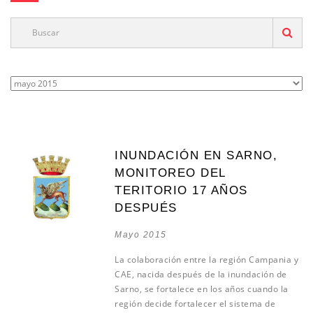
INUNDACIÓN EN SARNO,
MONITOREO DEL
TERITORIO 17 AÑOS
DESPUÉS
Mayo 2015
La colaboración entre la región Campania y
CAE, nacida después de la inundación de
Sarno, se fortalece en los años cuando la
región decide fortalecer el sistema de