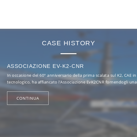
CASE HISTORY
ASSOCIAZIONE EV-K2-CNR
In occasione del 60° anniversario della prima scalata sul K2, CAE in
tecnologico, ha affiancato l’Associazione EvK2CNR fornendogli una
CONTINUA