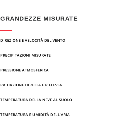
GRANDEZZE MISURATE
DIREZIONE E VELOCITÀ DEL VENTO
PRECIPITAZIONI MISURATE
PRESSIONE ATMOSFERICA
RADIAZIONE DIRETTA E RIFLESSA
TEMPERATURA DELLA NEVE AL SUOLO
TEMPERATURA E UMIDITÀ DELL’ARIA