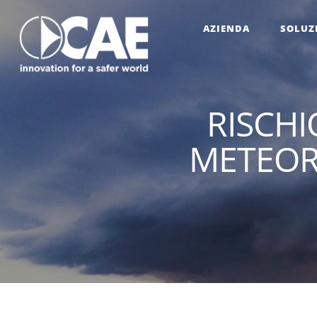
AZIENDA
SOLUZ
RISCHI
METEOR