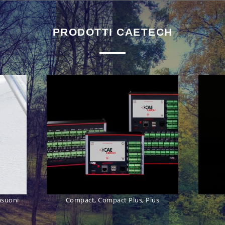
PRODOTTI CAETECH
asuoni
Compact, Compact Plus, Plus