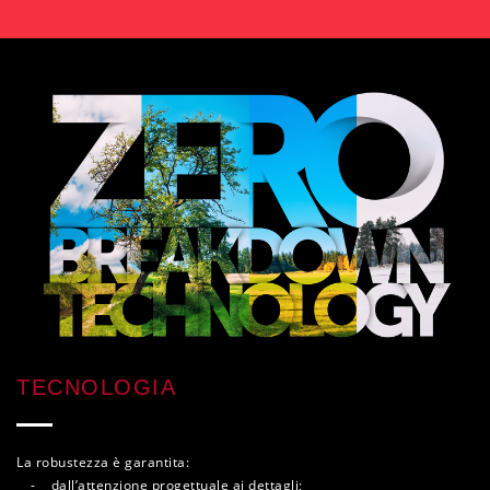
TECNOLOGIA
La robustezza è garantita:
- dall’attenzione progettuale ai dettagli;