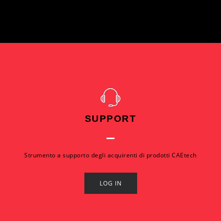
SUPPORT
Strumento a supporto degli acquirenti di prodotti CAEtech
LOG IN