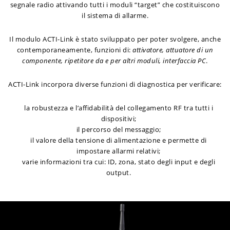
segnale radio attivando tutti i moduli “target” che costituiscono
il sistema di allarme.
Il modulo ACTI-Link è stato sviluppato per poter svolgere, anche
contemporaneamente, funzioni di:
attivatore, attuatore di un
componente, ripetitore da e per altri moduli, interfaccia PC
.
ACTI-Link incorpora diverse funzioni di diagnostica per verificare:
la robustezza e l’affidabilità del collegamento RF tra tutti i
dispositivi;
il percorso del messaggio;
il valore della tensione di alimentazione e permette di
impostare allarmi relativi;
varie informazioni tra cui: ID, zona, stato degli input e degli
output.