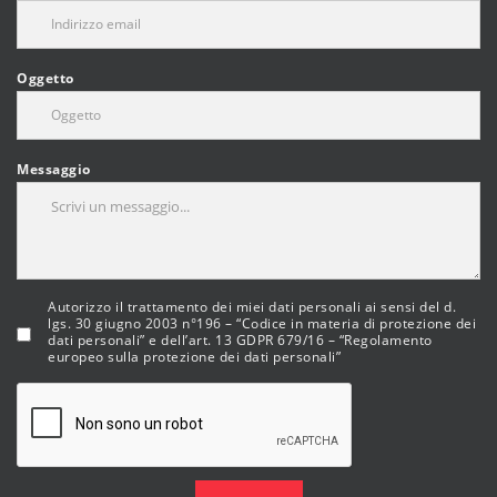
Oggetto
Messaggio
Autorizzo il trattamento dei miei dati personali ai sensi del d.
lgs. 30 giugno 2003 n°196 – “Codice in materia di protezione dei
dati personali” e dell’art. 13 GDPR 679/16 – “Regolamento
europeo sulla protezione dei dati personali”