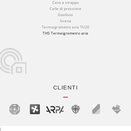
Cavo a strappo
Celle di pressione
Geofono
Sirena
Termoigrometro aria TU20
THS Termoigrometro aria
CLIENTI
}