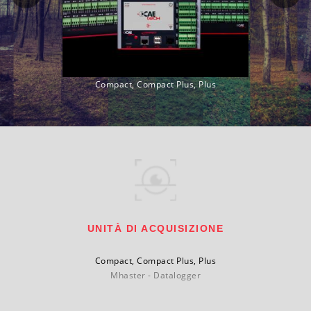
Compact, Compact Plus, Plus
UNITÀ DI ACQUISIZIONE
Compact, Compact Plus, Plus
Mhaster - Datalogger