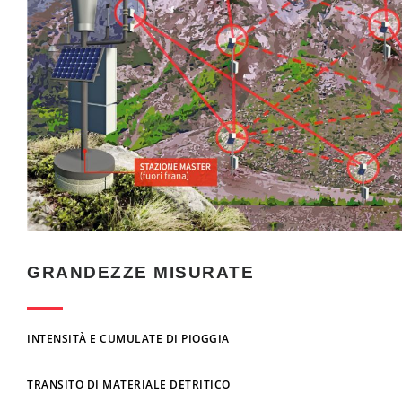
GRANDEZZE MISURATE
INTENSITÀ E CUMULATE DI PIOGGIA
TRANSITO DI MATERIALE DETRITICO