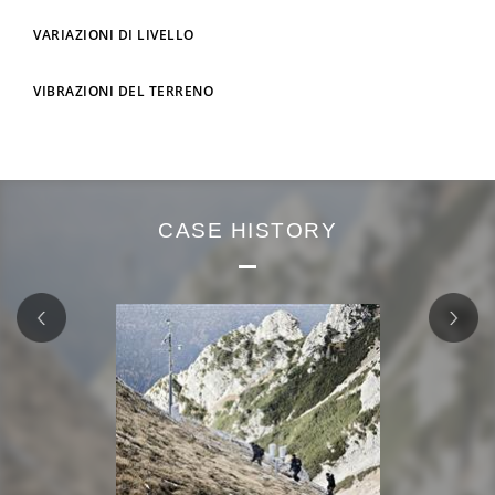
VARIAZIONI DI LIVELLO
VIBRAZIONI DEL TERRENO
CASE HISTORY