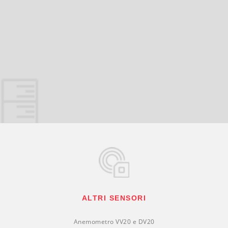
ALTRI SENSORI
Anemometro VV20 e DV20