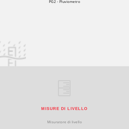
PG2 - Pluviometro
MISURE DI LIVELLO
Misuratore di livello