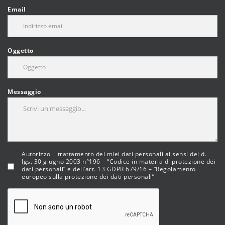
Email
Oggetto
Messaggio
Autorizzo il trattamento dei miei dati personali ai sensi del d.
lgs. 30 giugno 2003 n°196 – “Codice in materia di protezione dei
dati personali” e dell’art. 13 GDPR 679/16 – “Regolamento
europeo sulla protezione dei dati personali”