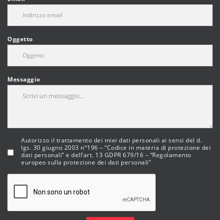
Oggetto
Messaggio
Autorizzo il trattamento dei miei dati personali ai sensi del d.
lgs. 30 giugno 2003 n°196 – “Codice in materia di protezione dei
dati personali” e dell’art. 13 GDPR 679/16 – “Regolamento
europeo sulla protezione dei dati personali”