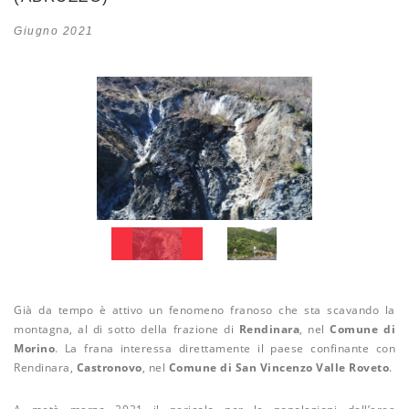
Giugno 2021
Già da tempo è attivo un fenomeno franoso che sta scavando la
montagna, al di sotto della frazione di
Rendinara
, nel
Comune di
Morino
. La frana interessa direttamente il paese confinante con
Rendinara,
Castronovo
, nel
Comune di San Vincenzo Valle Roveto
.