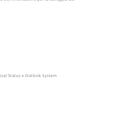
ical Status e Outlook System