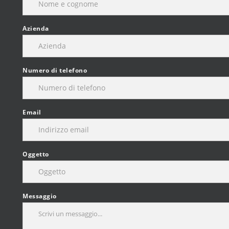
Azienda
Numero di telefono
Email
Oggetto
Messaggio