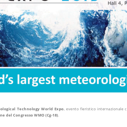
ological Technology World Expo
, evento fieristico internazionale 
one del Congresso WMO (Cg-18)
.