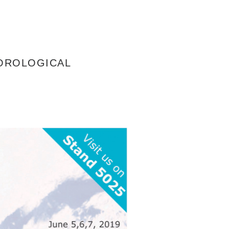
EOROLOGICAL