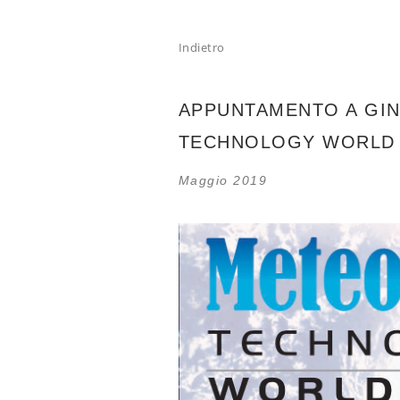
Indietro
APPUNTAMENTO A GIN
TECHNOLOGY WORLD
Maggio 2019