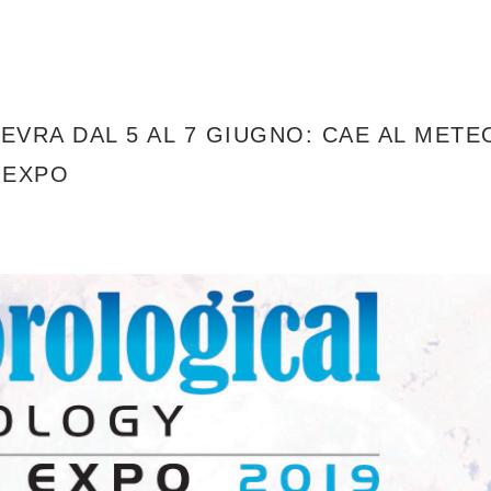
EVRA DAL 5 AL 7 GIUGNO: CAE AL MET
 EXPO