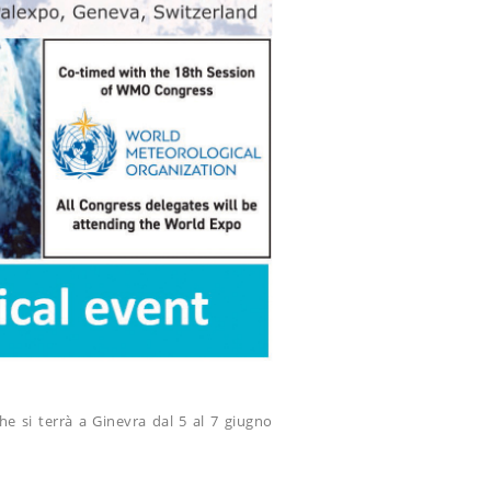
che si terrà a Ginevra dal 5 al 7 giugno