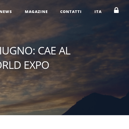
NEWS
MAGAZINE
CONTATTI
ITA
IUGNO: CAE AL
RLD EXPO