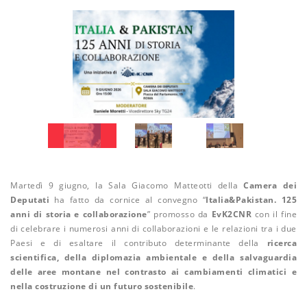
Martedì 9 giugno, la Sala Giacomo Matteotti della
Camera dei
Deputati
ha fatto da cornice al convegno “
Italia&Pakistan. 125
anni di storia e collaborazione
” promosso da
EvK2CNR
con il fine
di celebrare i numerosi anni di collaborazioni e le relazioni tra i due
Paesi e di esaltare il contributo determinante della
ricerca
scientifica, della diplomazia ambientale e della salvaguardia
delle aree montane nel contrasto ai cambiamenti climatici e
nella costruzione di un futuro sostenibile
.