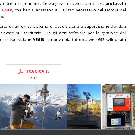
 oltre a rispondere alle esigenze di velocità, utilizza
protocolli
l
CoAP
, che ben si adattano all’utilizzo necessario nel settore del
o.
ato di un unico sistema di acquisizione e supervisione dei dati
slocate sul territorio. Tra gli altri software per la gestione del
no a disposizione
AEGIS
: la nuova piattaforma web GIS sviluppata
SCARICA IL
PDF