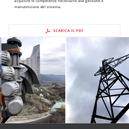
acquisire le competenze necessarie alla gestione e
manutenzione del sistema.
SCARICA IL PDF