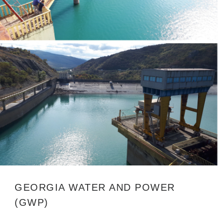
GEORGIA WATER AND POWER
(GWP)