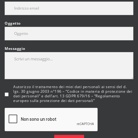
Oggetto
Messaggio
Autorizzo il trattamento dei miei dati personali ai sensi del d.
lgs. 30 giugno 2003 n°196 – “Codice in materia di protezione dei
dati personali” e dell’art. 13 GDPR 679/16 – “Regolamento
europeo sulla protezione dei dati personali”