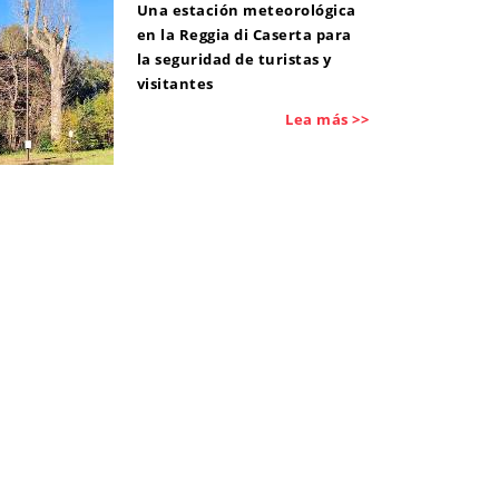
Una estación meteorológica
en la Reggia di Caserta para
la seguridad de turistas y
visitantes
Lea más >>