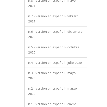
n.8 - versión en español - mayo
2021
n.7 - versión en español - febrero
2021
n.6 - versión en español - diciembre
2020
n.5 - versión en español - octubre
2020
n.4 - versión en español - julio 2020
n.3 - versión en español - mayo
2020
n.2 - versión en español - marzo
2020
n.1 - versión en español - enero