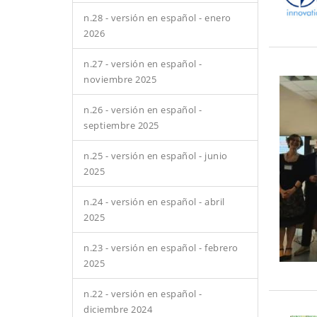
n.28 - versión en español - enero
2026
n.27 - versión en español -
noviembre 2025
n.26 - versión en español -
septiembre 2025
n.25 - versión en español - junio
2025
n.24 - versión en español - abril
2025
n.23 - versión en español - febrero
2025
n.22 - versión en español -
diciembre 2024