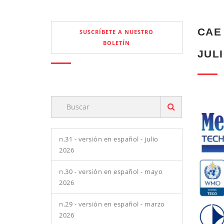
CAE
SUSCRÍBETE A NUESTRO
BOLETÍN
JULI
n.31 - versión en español - julio
2026
n.30 - versión en español - mayo
2026
n.29 - versión en español - marzo
2026