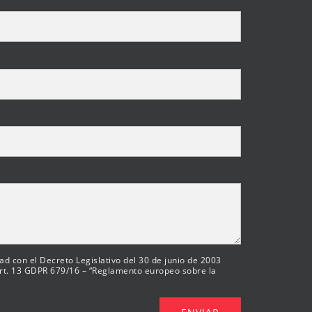
d con el Decreto Legislativo del 30 de junio de 2003
 art. 13 GDPR 679/16 – “Reglamento europeo sobre la