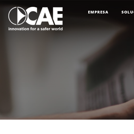
EMPRESA
SOLU