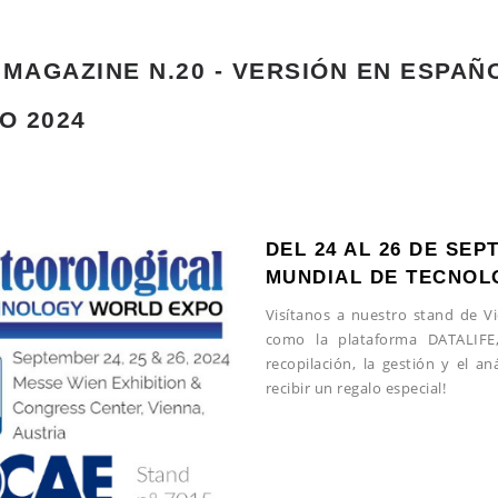
 MAGAZINE N.20 - VERSIÓN EN ESPAÑO
O 2024
DEL 24 AL 26 DE SEP
MUNDIAL DE TECNOL
Visítanos a nuestro stand de V
como la plataforma DATALIFE,
recopilación, la gestión y el an
recibir un regalo especial!