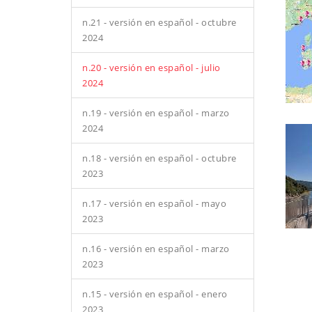
n.21 - versión en español - octubre
2024
n.20 - versión en español - julio
2024
n.19 - versión en español - marzo
2024
n.18 - versión en español - octubre
2023
n.17 - versión en español - mayo
2023
n.16 - versión en español - marzo
2023
n.15 - versión en español - enero
2023