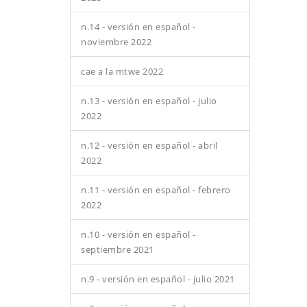
n.14 - versión en español -
noviembre 2022
cae a la mtwe 2022
n.13 - versión en español - julio
2022
n.12 - versión en español - abril
2022
n.11 - versión en español - febrero
2022
n.10 - versión en español -
septiembre 2021
n.9 - versión en español - julio 2021