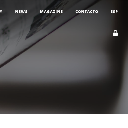
RY
NEWS
MAGAZINE
CONTACTO
ESP