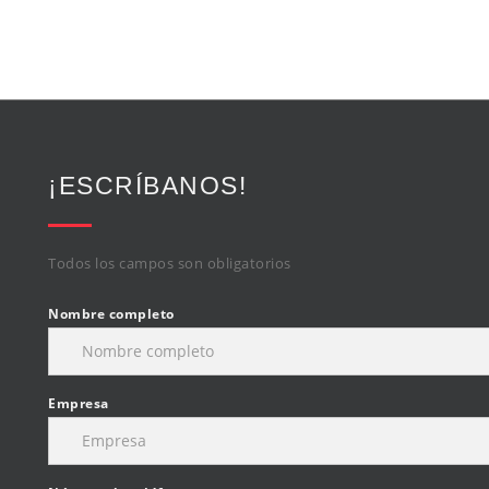
¡ESCRÍBANOS!
Todos los campos son obligatorios
Nombre completo
Empresa