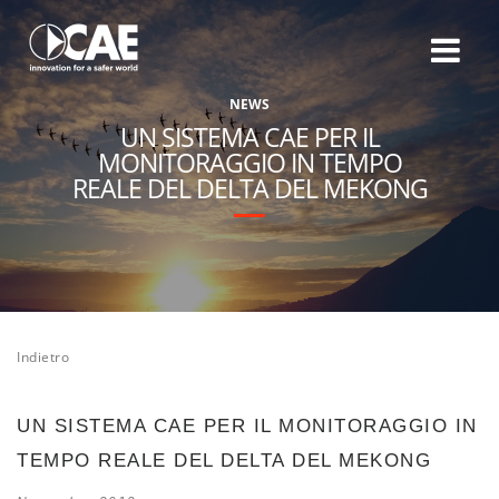
N
E
W
S
UN SISTEMA CAE PER IL
MONITORAGGIO IN TEMPO
REALE DEL DELTA DEL MEKONG
Indietro
UN SISTEMA CAE PER IL MONITORAGGIO IN
TEMPO REALE DEL DELTA DEL MEKONG