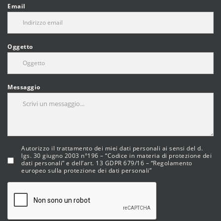
Email
Oggetto
Messaggio
Autorizzo il trattamento dei miei dati personali ai sensi del d.
lgs. 30 giugno 2003 n°196 – “Codice in materia di protezione dei
dati personali” e dell’art. 13 GDPR 679/16 – “Regolamento
europeo sulla protezione dei dati personali”