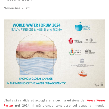
Novembre 2020
L'Italia si candida ad accogliere la decima edizione del
World Water
Forum
nel 2024
, il più grande congresso sull'acqua al mondo.