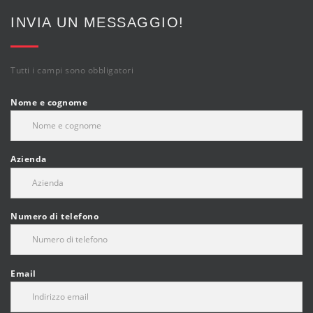
INVIA UN MESSAGGIO!
Tutti i campi sono obbligatori
Nome e cognome
Azienda
Numero di telefono
Email