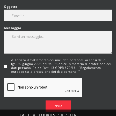
Oggetto
Messaggio
Autorizzo il trattamento dei miei dati personali ai sensi del d.
lgs. 30 giugno 2003 n°196 – “Codice in materia di protezione dei
dati personali” e dell’art. 13 GDPR 679/16 – “Regolamento
europeo sulla protezione dei dati personali”
INVIA
CAE USA I COOKIES PER POTER