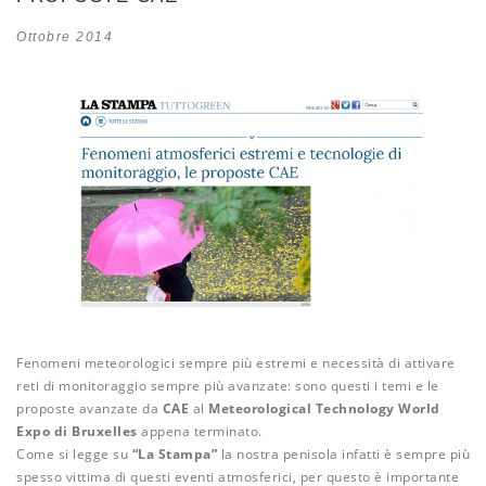
Ottobre 2014
Fenomeni meteorologici sempre più estremi e necessità di attivare
reti di monitoraggio sempre più avanzate: sono questi i temi e le
proposte avanzate da
CAE
al
Meteorological Technology World
Expo di Bruxelles
appena terminato.
Come si legge su
“La Stampa”
la nostra penisola infatti è sempre più
spesso vittima di questi eventi atmosferici, per questo è importante