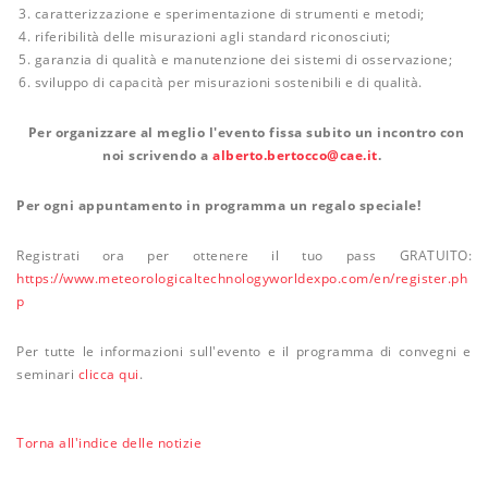
caratterizzazione e sperimentazione di strumenti e metodi;
riferibilità delle misurazioni agli standard riconosciuti;
garanzia di qualità e manutenzione dei sistemi di osservazione;
sviluppo di capacità per misurazioni sostenibili e di qualità.
Per organizzare al meglio l'evento fissa subito un incontro con
noi scrivendo a
alberto.bertocco@cae.it
.
Per ogni appuntamento in programma un regalo speciale!
Registrati ora per ottenere il tuo pass GRATUITO:
https://www.meteorologicaltechnologyworldexpo.com/en/register.ph
p
Per tutte le informazioni sull'evento e il programma di convegni e
seminari
clicca qui
.
Torna all'indice delle notizie