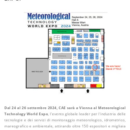
Dal 24 al 26 settembre 2024, CAE sarà a Vienna al Meteorological
Technology World Expo
, l'evento globale leader per l'industria delle
tecnologie e dei servizi di monitoraggio meteorologico, idrometrico,
mareografico e ambientale, attirando oltre 150 espositori e migliaia