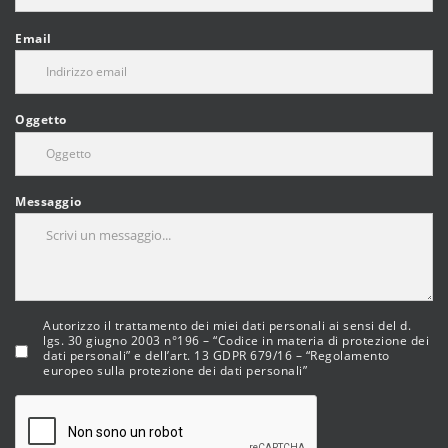
Email
Oggetto
Messaggio
Autorizzo il trattamento dei miei dati personali ai sensi del d.
lgs. 30 giugno 2003 n°196 – “Codice in materia di protezione dei
dati personali” e dell’art. 13 GDPR 679/16 – “Regolamento
europeo sulla protezione dei dati personali”