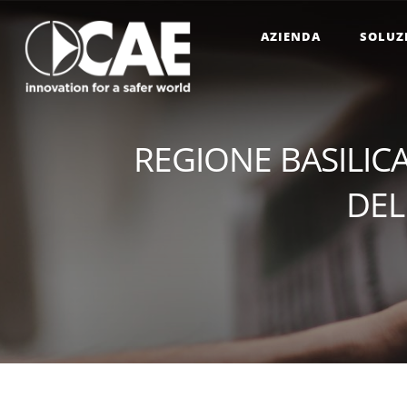
AZIENDA
SOLUZ
REGIONE BASILI
DEL