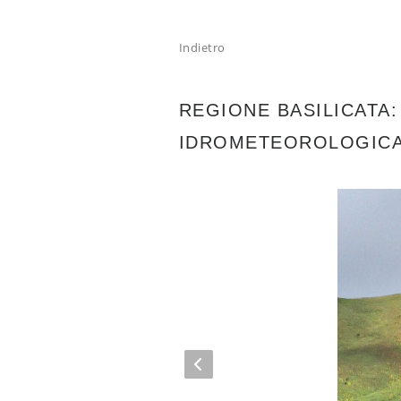
Indietro
REGIONE BASILICATA
IDROMETEOROLOGIC