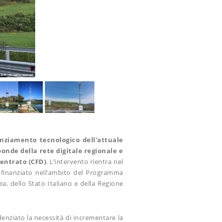
iamento tecnologico dell'attuale
onde della rete digitale regionale e
entrato (CFD)
. L’intervento rientra nel
, finanziato nell’ambito del Programma
a, dello Stato Italiano e della Regione
denziato la necessità di incrementare la