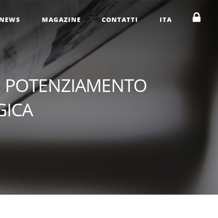
NEWS
MAGAZINE
CONTATTI
ITA
E POTENZIAMENTO
GICA