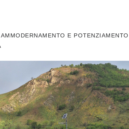
: AMMODERNAMENTO E POTENZIAMENTO
A