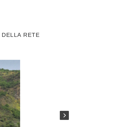
 DELLA RETE