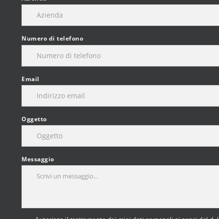
Numero di telefono
Email
Oggetto
Messaggio