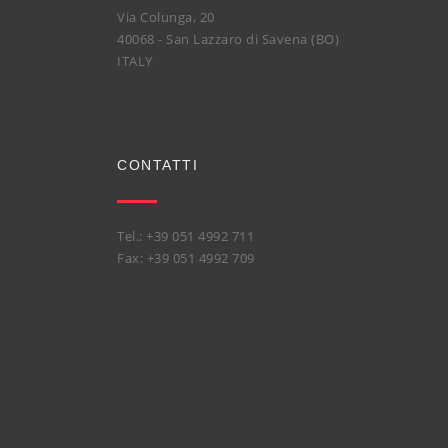
Via Colunga, 20
40068 - San Lazzaro di Savena (BO)
ITALY
CONTATTI
Tel.: +39 051 4992 711
Fax: +39 051 4992 709