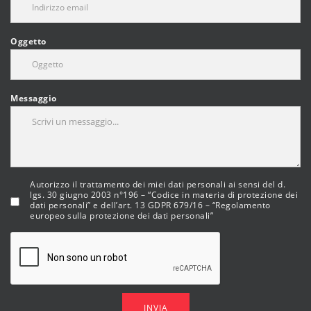
Oggetto
Messaggio
Autorizzo il trattamento dei miei dati personali ai sensi del d.
lgs. 30 giugno 2003 n°196 – “Codice in materia di protezione dei
dati personali” e dell’art. 13 GDPR 679/16 – “Regolamento
europeo sulla protezione dei dati personali”
INVIA