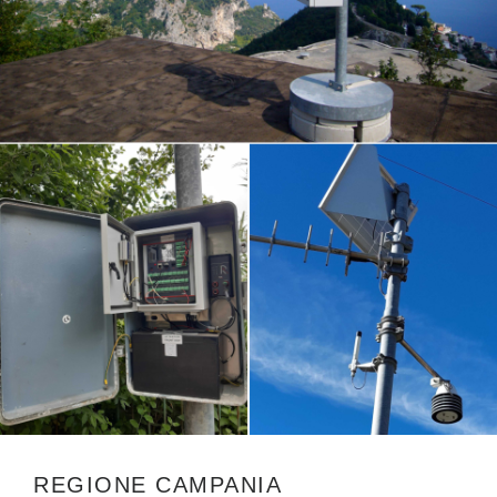
REGIONE CAMPANIA