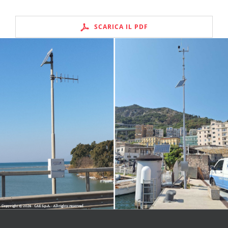
SCARICA IL PDF