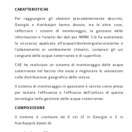
CARATTERISTICHE
Per raggiungere gli obiettivi precedentemente descritti,
Georgia e Azerbaijan hanno dovuto, tra le altre cose,
rafforzare i sistemi di monitoraggio, la gestione delle
informazioni e l'analisi dei dati per IWRM. Ciò ha aumentato
la sicurezza applicata all'acqua/cibo/energia/ecosistema e
l'adattamento ai cambiamenti climatici, compresi gli usi
congiunti delle acque sotterranee e di superficie.
CAE ha realizzato un sistema di monitoraggio delle acque
sotterranee nel bacino che aiuta a migliorare le valutazioni
sulla distribuzione geografica delle stesse.
Il sistema di monitoraggio in questione è servito come pilota
per testare l'efficienza e l'efficacia dell'utilizzo di questa
tecnologia nella gestione delle acque sotterranee.
COMPOSIZIONE
Il sistema è costituito da 6 siti (3 in Georgia e 3 in
Azerbaijan) dotati di: