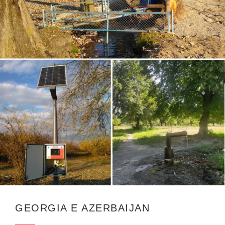
GEORGIA E AZERBAIJAN